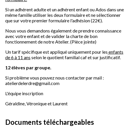
Si un adhérent adulte et un adhérent enfant ou Ados dans une
même famille utiliser les deux formulaire et ne sélectionner
que sur votre premier formulaire l'adhésion (22€).
Nous vous demandons également de prendre connaissance
avec votre enfant et de valider la charte de bon
fonctionnement de notre Atelier. (Pièce jointe)
Un tarif spécifique est appliqué uniquement pour les
enfants
de 6 à 11 ans
selon le quotient familial caf et sur justificatif.
12 élèves par groupe.
Si problème vous pouvez nous contacter par mail :
atelierdelerdre@gmail.com
L'équipe inscription
Géraldine, Véronique et Laurent
Documents téléchargeables