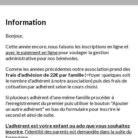
Information
Bonjour,
Cette année encore, nous faisons les inscriptions en ligne et
avec le paiement en ligne
pour soulager la gestion
administrative pour nos bénévoles.
Comme les années précédentes notre association prend des
frais d'adhésion de 22€ par famille
(=foyer :quelques soit
le nombre d'adhérent à notre association) puis des frais de
cotisation par adhérent selon le cours choisi.
Si plusieurs adhérent d'une même famille procéder à
l'enregistrement du premier puis utiliser le bouton "Ajouter
un autre adhérent" en bas du formulaire pour inscrire le
second et ainsi de suite.
L'adhérent est votre enfant ou ado que vous souhaitez
inscrire
,
l'identité des parents est demandée dans la suite du
formulaire.