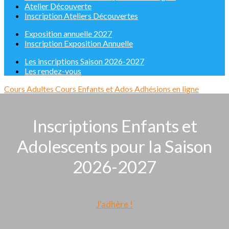
Atelier Découverte
Inscription Ateliers Découvertes
Exposition annuelle 2027
Inscription Exposition Annuelle
Les inscriptions Saison 2026-2027
Les rendez-vous
Cours Adultes
Cours Enfants et Ados
Adhésions en ligne
Inscriptions Enfants et
Adolescents pour la Saison
2026-2027
J'adhère !