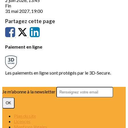
2 juin 2026, 13:45
Fin
31 mai 2027, 19:00
Partagez cette page
Paiement en ligne
Les paiements en ligne sont protégés par le 3D-Secure.
Je m'abonne à la newsletter
OK
Plan du site
Licences
Mentions légales