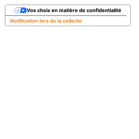
Vos choix en matière de confidentialité
Notification lors de la collecte