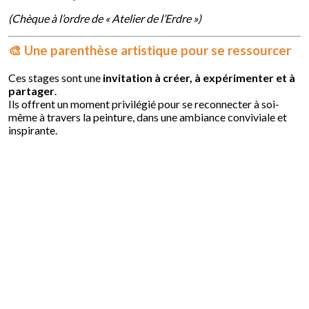
(Chèque à l’ordre de « Atelier de l’Erdre »)
🎨 Une parenthèse artistique pour se ressourcer
Ces stages sont une
invitation à créer, à expérimenter et à
partager
.
Ils offrent un moment privilégié pour se reconnecter à soi-
même à travers la peinture, dans une ambiance conviviale et
inspirante.