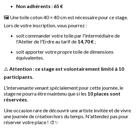
Non adhérents : 65 €
🖼️ Une toile coton 40 × 40 cm est nécessaire pour ce stage.
Lors de votre inscription, vous pourrez :
soit commander votre toile par l'intermédiaire de
l'Atelier de l'Erdre au tarif de
14,70 €
;
soit apporter votre propre toile de dimensions
équivalentes.
⚠️
Attention : ce stage est volontairement limité à 10
participants.
L'intervenante venant spécialement pour cette journée, le
stage ne pourra être maintenu que si les
10 places sont
réservées
.
Une occasion rare de découvrir une artiste invitée et de vivre
une journée de création hors du temps. N'attendez pas pour
réserver votre place ! 🎨✨