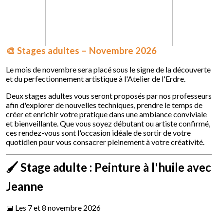
🎨 Stages adultes – Novembre 2026
Le mois de novembre sera placé sous le signe de la découverte
et du perfectionnement artistique à l'Atelier de l'Erdre.
Deux stages adultes vous seront proposés par nos professeurs
afin d'explorer de nouvelles techniques, prendre le temps de
créer et enrichir votre pratique dans une ambiance conviviale
et bienveillante. Que vous soyez débutant ou artiste confirmé,
ces rendez-vous sont l'occasion idéale de sortir de votre
quotidien pour vous consacrer pleinement à votre créativité.
🖌️ Stage adulte : Peinture à l'huile avec
Jeanne
📅 Les 7 et 8 novembre 2026