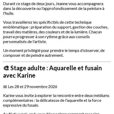
Durant ce stage de deux jours, Jeanne vous accompagnera
dans la découverte ou l'approfondissement de la peinture à
l'huile.
Vous travaillerez les spécificités de cette technique
emblématique : préparation du support, gestion des couches,
travail des matières, des couleurs et de la lumière. Chacun
pourra progresser à son rythme grâce aux conseils
personnalisés de l'artiste.
Un moment privilégié pour prendre le temps d'observer, de
composer et de peindre autrement.
🎨 Stage adulte : Aquarelle et fusain
avec Karine
📅 Les 28 et 29 novembre 2026
Karine vous invite à explorer la rencontre entre deux médiums
complémentaires : la délicatesse de l'aquarelle et la force
expressive du fusain.
Au fil du week-end, vous découvrirez comment associer