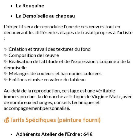
La Rouquine
La Demoiselle au chapeau
L'objectif sera de reproduire l'une de ces œuvres tout en
découvrant les différentes étapes de travail propres à l'artiste
:
✨ Création et travail des textures du fond
✨ Composition de l'œuvre
✨ Réalisation de l'attitude et de l'expression « coquine » de la
demoiselle
✨ Mélanges de couleurs et harmonies colorées
✨ Finitions et mise en valeur du tableau
Au-delà de la reproduction, ce stage est une véritable
immersion dans la démarche artistique de Virginie Matz, avec
de nombreux échanges, conseils techniques et
accompagnement personnalisé.
💰Tarifs Spécifiques (peinture fourni)
Adhérents Atelier de l'Erdre : 64 €