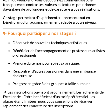
transparence, contrastes, valeurs et textures pour donner
davantage de profondeur et de caractère à vos réalisations.
Ce stage permettra d'expérimenter librement tout en
bénéficiant d'un accompagnement adapté à votre niveau.
✨ Pourquoi participer à nos stages ?
Découvrir de nouvelles techniques artistiques.
Bénéficier de l'accompagnement de professeurs artistes
professionnels.
Prendre du temps pour soi et sa pratique.
Rencontrer d'autres passionnés dans une ambiance
chaleureuse.
Progresser grâce à des groupes à taille humaine.
📌 Les inscriptions ouvriront prochainement. Les adhérents de
l'Atelier de l'Erdre bénéficient d'un tarif préférentiel. Les
places étant limitées, nous vous conseillons de réserver
rapidement dès l'ouverture des inscriptions.