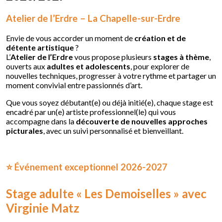
Atelier de l’Erdre – La Chapelle-sur-Erdre
Envie de vous accorder un moment de
création et de
détente artistique
?
L’
Atelier de l’Erdre
vous propose plusieurs
stages à thème
,
ouverts aux
adultes et adolescents
, pour explorer de
nouvelles techniques, progresser à votre rythme et partager un
moment convivial entre passionnés d’art.
Que vous soyez débutant(e) ou déjà initié(e), chaque stage est
encadré par un(e) artiste professionnel(le) qui vous
accompagne dans la
découverte de nouvelles approches
picturales
, avec un suivi personnalisé et bienveillant.
⭐ Événement exceptionnel 2026-2027
Stage adulte « Les Demoiselles » avec
Virginie Matz