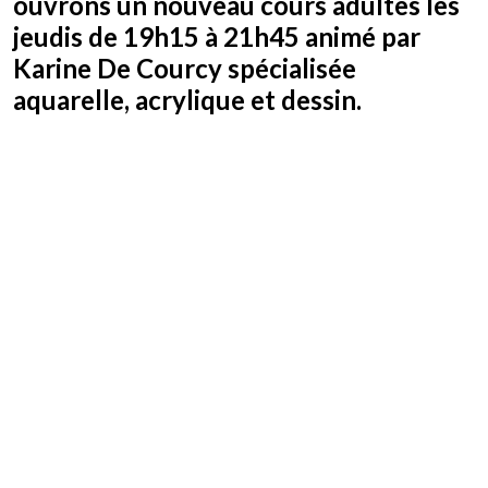
ouvrons un nouveau cours adultes les
jeudis de 19h15 à 21h45 animé par
Karine De Courcy spécialisée
aquarelle, acrylique et dessin.