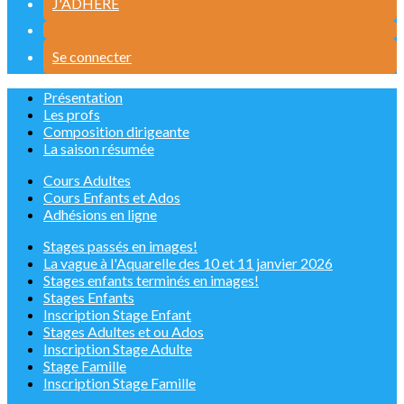
J'ADHÈRE
Se connecter
Présentation
Les profs
Composition dirigeante
La saison résumée
Cours Adultes
Cours Enfants et Ados
Adhésions en ligne
Stages passés en images!
La vague à l'Aquarelle des 10 et 11 janvier 2026
Stages enfants terminés en images!
Stages Enfants
Inscription Stage Enfant
Stages Adultes et ou Ados
Inscription Stage Adulte
Stage Famille
Inscription Stage Famille