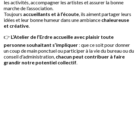
les activités, accompagner les artistes et assurer la bonne
marche de l’association.
Toujours
accueillants et à l’écoute
, ils aiment partager leurs
idées et leur bonne humeur dans une ambiance
chaleureuse
et créative
.
👉
L’Atelier de l’Erdre accueille avec plaisir toute
personne souhaitant s’impliquer
: que ce soit pour donner
un coup de main ponctuel ou participer à la vie du bureau ou du
conseil d'administration,
chacun peut contribuer à faire
grandir notre potentiel collectif
.