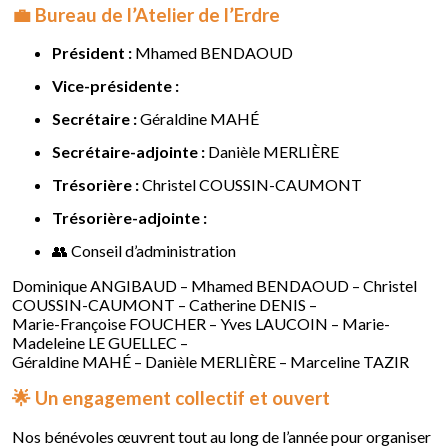
💼 Bureau de l’Atelier de l’Erdre
Président :
Mhamed BENDAOUD
Vice-présidente :
Secrétaire :
Géraldine MAHÉ
Secrétaire-adjointe :
Danièle MERLIÈRE
Trésorière :
Christel COUSSIN-CAUMONT
Trésorière-adjointe :
👥 Conseil d’administration
Dominique ANGIBAUD – Mhamed BENDAOUD – Christel
COUSSIN-CAUMONT – Catherine DENIS –
Marie-Françoise FOUCHER – Yves LAUCOIN – Marie-
Madeleine LE GUELLEC –
Géraldine MAHÉ – Danièle MERLIÈRE – Marceline TAZIR
🌟 Un engagement collectif et ouvert
Nos bénévoles œuvrent tout au long de l’année pour organiser