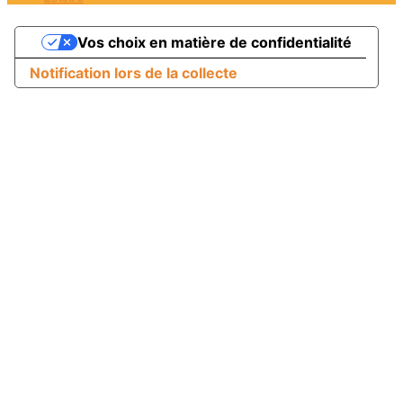
Vos choix en matière de confidentialité
Notification lors de la collecte