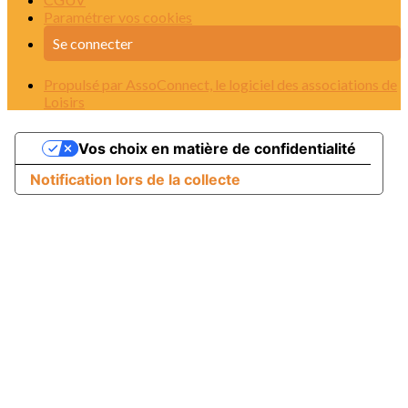
Paramétrer vos cookies
Se connecter
Propulsé par AssoConnect, le logiciel des associations de
Loisirs
Vos choix en matière de confidentialité
Notification lors de la collecte