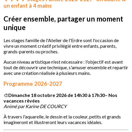
un enfant à 4 mains
Créer ensemble, partager un moment
unique
Les stages famille de l'Atelier de l'Erdre sont l'occasion de
vivre un moment créatif privilégié entre enfants, parents,
grands-parents ou proches.
Aucun niveau artistique n'est nécessaire : l'objectif est avant
tout de découvrir une technique, s'amuser ensemble et repartir
avec une création réalisée à plusieurs mains.
Programme 2026-2027
🎨
Dimanche
18 octobre 2026 de 14h30 à 17h30– Nos
vacances rêvées
Animé par Karine DE COURCY
À travers l'aquarelle, le dessin et la couleur, petits et grands
imagineront et illustreront leurs vacances idéales.