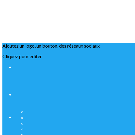
Ajoutez un logo, un bouton, des réseaux sociaux
Cliquez pour éditer