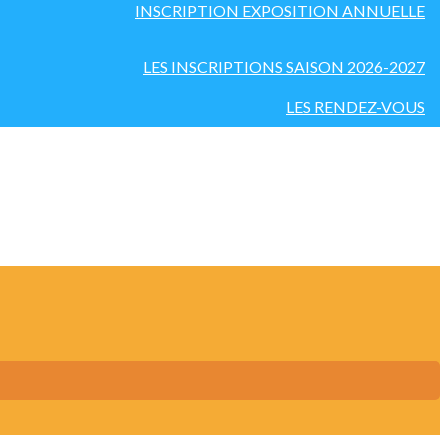
INSCRIPTION EXPOSITION ANNUELLE
LES INSCRIPTIONS SAISON 2026-2027
LES RENDEZ-VOUS