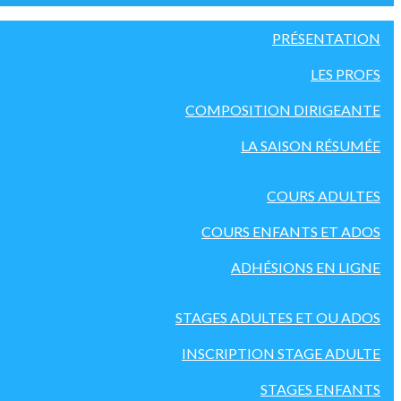
PRÉSENTATION
LES PROFS
COMPOSITION DIRIGEANTE
LA SAISON RÉSUMÉE
COURS ADULTES
COURS ENFANTS ET ADOS
ADHÉSIONS EN LIGNE
STAGES ADULTES ET OU ADOS
INSCRIPTION STAGE ADULTE
STAGES ENFANTS