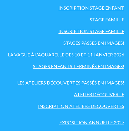
INSCRIPTION STAGE ENFANT
STAGE FAMILLE
INSCRIPTION STAGE FAMILLE
STAGES PASSÉS EN IMAGES!
LA VAGUE À L'AQUARELLE DES 10 ET 11 JANVIER 2026
STAGES ENFANTS TERMINÉS EN IMAGES!
LES ATELIERS DÉCOUVERTES PASSÉS EN IMAGES!
ATELIER DÉCOUVERTE
INSCRIPTION ATELIERS DÉCOUVERTES
EXPOSITION ANNUELLE 2027